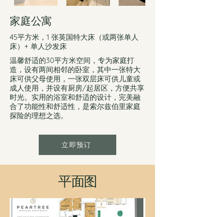
家庭公寓
45平方米，1 张英国特大床（或两张单人
床）+ 单人沙发床
温馨舒适的30平方米空间，专为家庭打
造，设有两间相邻的卧室，其中一张特大
床可供父母使用，一张双层床可供儿童或
成人使用，并设有厨房/起居区，方便共享
时光。实用的浴室和舒适的设计，完美融
合了功能性和舒适性，是索尔兹伯里家庭
探险的理想之选。
立即预订
平面图