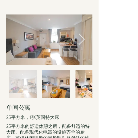
单间公寓
25平方米，1张英国特大床
25平方米的舒适休憩之所，配备舒适的特
大床、配备现代化电器的设施齐全的厨
房、可供休闲用餐的早餐吧以及舒适的沙