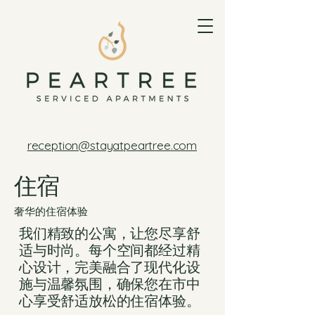
reception@stayatpeartree.com
住宿
奢华的住宿体验
我们精致的公寓，让您尽享舒
适与时尚。每个空间都经过精
心设计，完美融合了现代化设
施与温馨氛围，确保您在市中
心享受舒适放松的住宿体验。