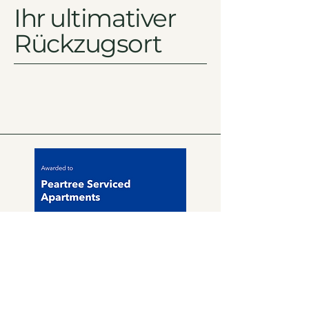
Ihr ultimativer
Rückzugsort