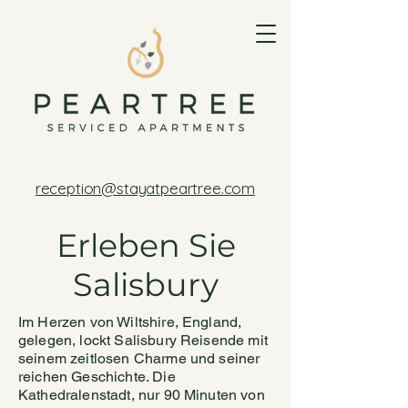
reception@stayatpeartree.com
Erleben Sie
Salisbury
Im Herzen von Wiltshire, England,
gelegen, lockt Salisbury Reisende mit
seinem zeitlosen Charme und seiner
reichen Geschichte. Die
Kathedralenstadt, nur 90 Minuten von